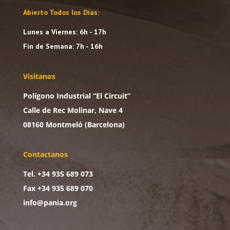
Abierto Todos los Días:
Lunes a Viernes: 6h - 17h
Fin de Semana: 7h - 16h
Visitanos
Polígono Industrial “El Circuit”
Calle de Rec Molinar, Nave 4
08160 Montmeló (Barcelona)
Contactanos
Tel. +34 935 689 073
Fax +34 935 689 070
info@pania.org