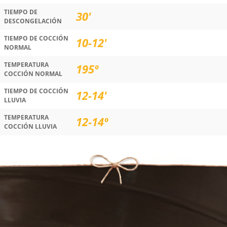
TIEMPO DE
30'
DESCONGELACIÓN
TIEMPO DE COCCIÓN
10-12'
NORMAL
TEMPERATURA
195º
COCCIÓN NORMAL
TIEMPO DE COCCIÓN
12-14'
LLUVIA
TEMPERATURA
12-14º
COCCIÓN LLUVIA