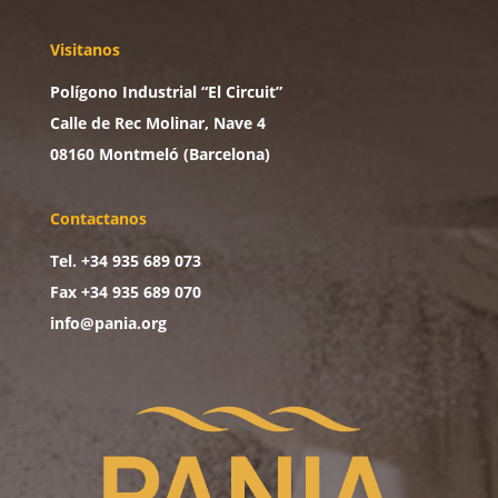
Visitanos
Polígono Industrial “El Circuit”
Calle de Rec Molinar, Nave 4
08160 Montmeló (Barcelona)
Contactanos
Tel. +34 935 689 073
Fax +34 935 689 070
info@pania.org