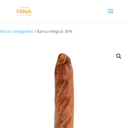
Inicio
/
Integrales
/ Barra Integral 30%