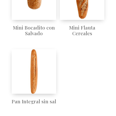
Mini Bocadito con
Mini Flauta
Salvado
Cereales
Pan Integral sin sal