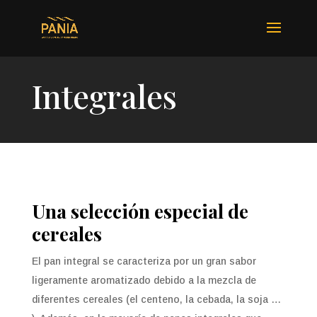
Integrales
Una selección especial de
cereales
El pan integral se caracteriza por un gran sabor
ligeramente aromatiza­do debido a la mezcla de
diferentes cereales (el centeno, la cebada, la soja …