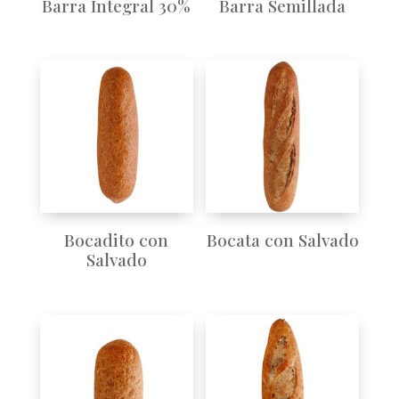
Barra Integral 30%
Barra Semillada
Bocadito con
Bocata con Salvado
Salvado