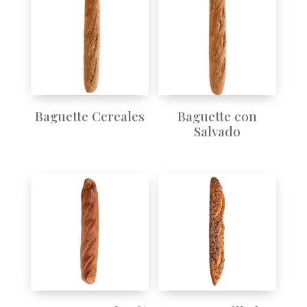
Baguette Cereales
Baguette con
Salvado