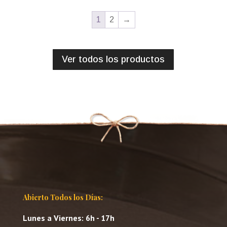
1
2
→
Ver todos los productos
Abierto Todos los Días:
Lunes a Viernes: 6h - 17h