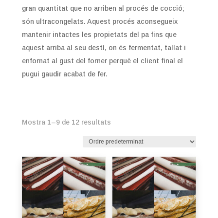
gran quantitat que no arriben al procés de cocció;
són ultracongelats. Aquest procés aconsegueix
mantenir intactes les propietats del pa fins que
aquest arriba al seu destí, on és fermentat, tallat i
enfornat al gust del forner perquè el client final el
pugui gaudir acabat de fer.
Mostra 1–9 de 12 resultats