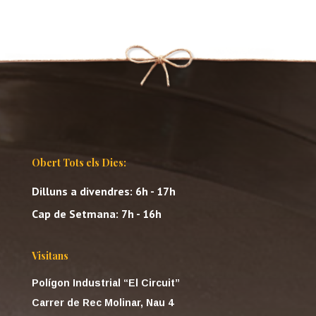
Obert Tots els Dies:
Dilluns a divendres: 6h - 17h
Cap de Setmana: 7h - 16h
Visitans
Polígon Industrial “El Circuit”
Carrer de Rec Molinar, Nau 4