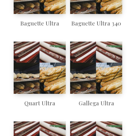
Baguette Ultra
Baguette Ultra 340
Quart Ultra
Gallega Ultra