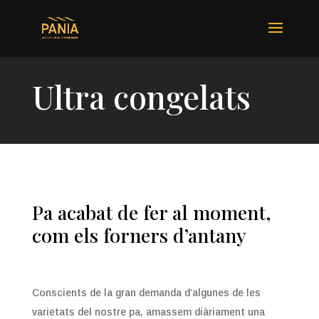
Ultra congelats
Pa acabat de fer al moment,
com els forners d’antany
Conscients de la gran demanda d’algunes de les
varietats del nostre pa, amassem diàriament una