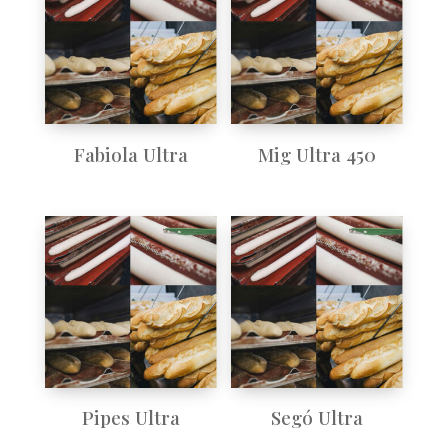
Fabiola Ultra
Mig Ultra 450
Pipes Ultra
Segó Ultra