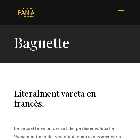
Baguette
Literalment vareta en
francès.
La baguette és un derivat del pa desenvolupat a
Viena a mitjans del segle XIX, quan van començar a