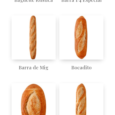
Barra de Mig
Bocadito