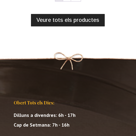
Veure tots els productes
Obert Tots els Dies:
Dilluns a divendres: 6h - 17h
Cap de Setmana: 7h - 16h