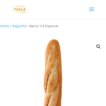
Home
/
Baguette
/ Barra 1/4 Especial