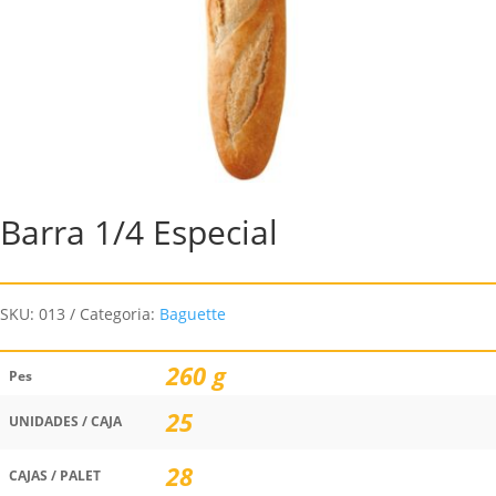
Barra 1/4 Especial
SKU:
013
Categoria:
Baguette
260 g
Pes
25
UNIDADES / CAJA
28
CAJAS / PALET