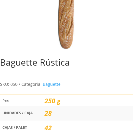
Baguette Rústica
SKU:
050
Categoria:
Baguette
250 g
Pes
28
UNIDADES / CAJA
42
CAJAS / PALET