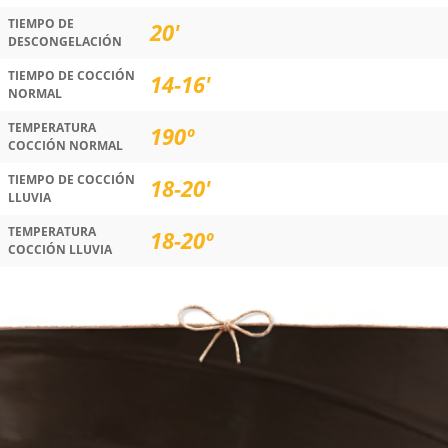
TIEMPO DE
20'
DESCONGELACIÓN
TIEMPO DE COCCIÓN
14-16'
NORMAL
TEMPERATURA
190º
COCCIÓN NORMAL
TIEMPO DE COCCIÓN
18-20'
LLUVIA
TEMPERATURA
18-20º
COCCIÓN LLUVIA