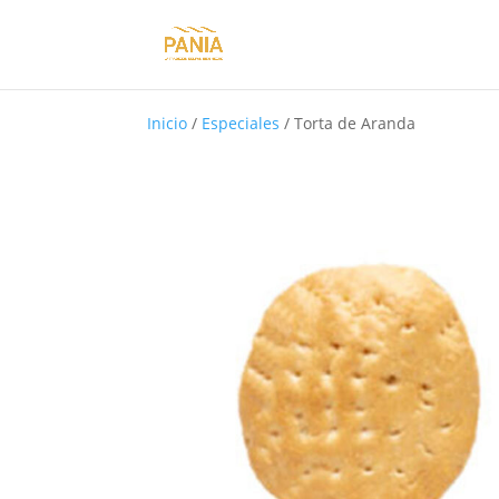
Inicio
/
Especiales
/ Torta de Aranda