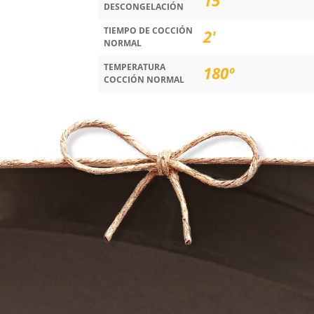
DESCONGELACIÓN
TIEMPO DE COCCIÓN
2'
NORMAL
TEMPERATURA
180º
COCCIÓN NORMAL