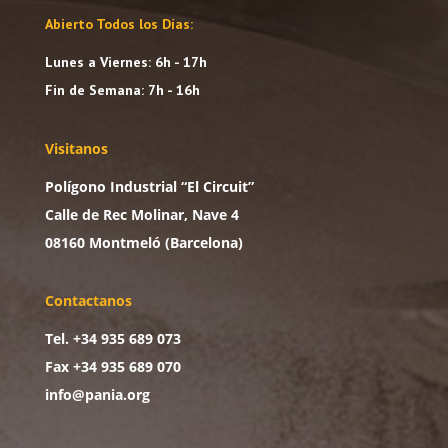
Abierto Todos los Días:
Lunes a Viernes: 6h - 17h
Fin de Semana: 7h - 16h
Visitanos
Polígono Industrial “El Circuit”
Calle de Rec Molinar, Nave 4
08160 Montmeló (Barcelona)
Contactanos
Tel. +34 935 689 073
Fax +34 935 689 070
info@pania.org