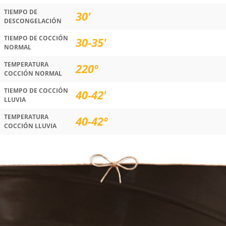
TIEMPO DE
30'
DESCONGELACIÓN
TIEMPO DE COCCIÓN
30-35'
NORMAL
TEMPERATURA
220º
COCCIÓN NORMAL
TIEMPO DE COCCIÓN
40-42'
LLUVIA
TEMPERATURA
40-42º
COCCIÓN LLUVIA