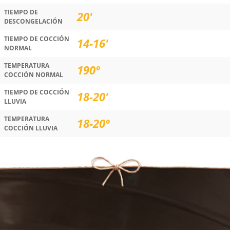
TIEMPO DE
20'
DESCONGELACIÓN
TIEMPO DE COCCIÓN
14-16'
NORMAL
TEMPERATURA
190º
COCCIÓN NORMAL
TIEMPO DE COCCIÓN
18-20'
LLUVIA
TEMPERATURA
18-20º
COCCIÓN LLUVIA