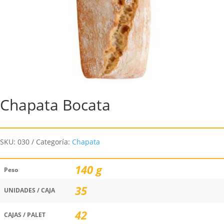
Chapata Bocata
SKU:
030
Categoría:
Chapata
140 g
Peso
35
UNIDADES / CAJA
42
CAJAS / PALET