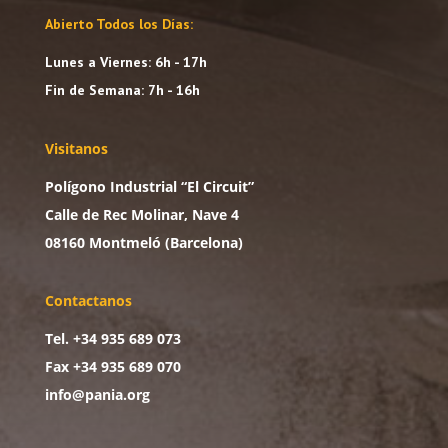
Abierto Todos los Días:
Lunes a Viernes: 6h - 17h
Fin de Semana: 7h - 16h
Visitanos
Polígono Industrial “El Circuit”
Calle de Rec Molinar, Nave 4
08160 Montmeló (Barcelona)
Contactanos
Tel. +34 935 689 073
Fax +34 935 689 070
info@pania.org