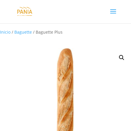
Inicio
/
Baguette
/ Baguette Plus