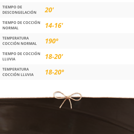
TIEMPO DE
20'
DESCONGELACIÓN
TIEMPO DE COCCIÓN
14-16'
NORMAL
TEMPERATURA
190º
COCCIÓN NORMAL
TIEMPO DE COCCIÓN
18-20'
LLUVIA
TEMPERATURA
18-20º
COCCIÓN LLUVIA