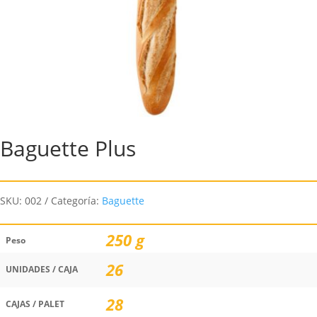
Baguette Plus
SKU:
002
Categoría:
Baguette
250 g
Peso
26
UNIDADES / CAJA
28
CAJAS / PALET