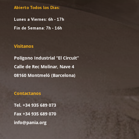
Abierto Todos los Días:
Lunes a Viernes: 6h - 17h
Fin de Semana: 7h - 16h
Visitanos
Polígono Industrial “El Circuit”
Calle de Rec Molinar, Nave 4
08160 Montmeló (Barcelona)
Contactanos
Tel. +34 935 689 073
Fax +34 935 689 070
info@pania.org