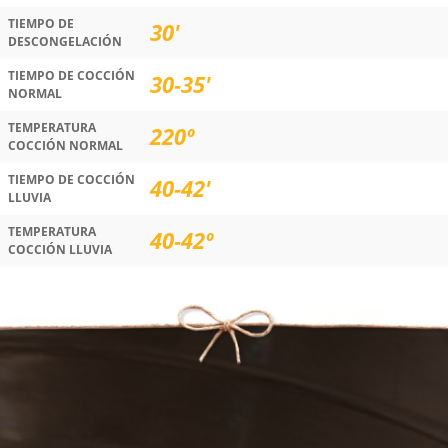
TIEMPO DE
30'
DESCONGELACIÓN
TIEMPO DE COCCIÓN
30-35'
NORMAL
TEMPERATURA
220º
COCCIÓN NORMAL
TIEMPO DE COCCIÓN
40-42'
LLUVIA
TEMPERATURA
40-42º
COCCIÓN LLUVIA