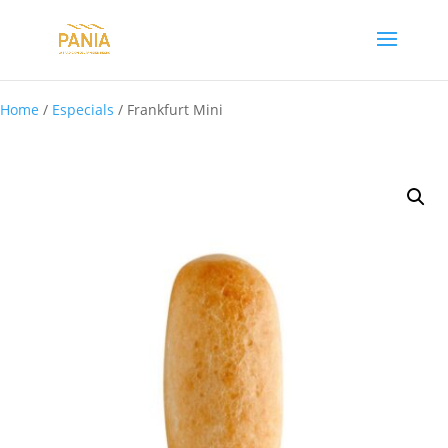
Home
/
Especials
/ Frankfurt Mini