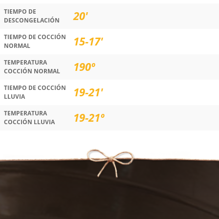
TIEMPO DE
20'
DESCONGELACIÓN
TIEMPO DE COCCIÓN
15-17'
NORMAL
TEMPERATURA
190º
COCCIÓN NORMAL
TIEMPO DE COCCIÓN
19-21'
LLUVIA
TEMPERATURA
19-21º
COCCIÓN LLUVIA